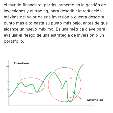
el mundo financiero, particularmente en la gestión de
inversiones y el trading, para describir la reducción
máxima del valor de una inversión o cuenta desde su
punto más alto hasta su punto más bajo, antes de que
alcance un nuevo máximo. Es una métrica clave para
evaluar el riesgo de una estrategia de inversión o un
portafolio.