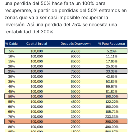
una perdida del 50% hace falta un 100% para
recuperarse, a partir de perdidas del 50% entramos en
zonas que va a ser casi imposible recuperar la
inversión. Así una perdida del 75% se necesita una
rentabilidad del 300%