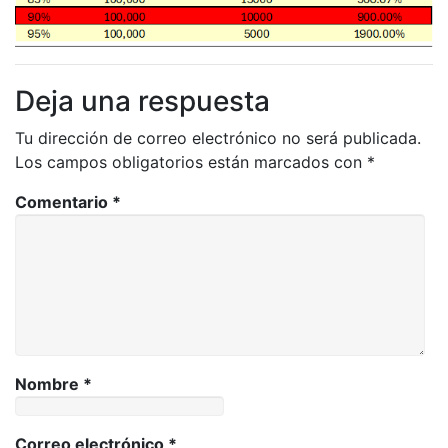
Deja una respuesta
Tu dirección de correo electrónico no será publicada.
Los campos obligatorios están marcados con
*
Comentario
*
Nombre
*
Correo electrónico
*