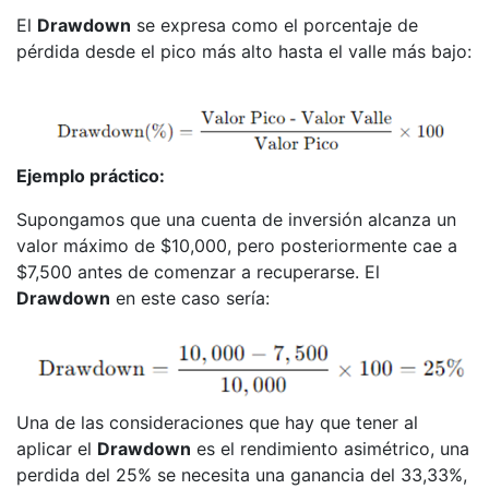
El
Drawdown
se expresa como el porcentaje de
pérdida desde el pico más alto hasta el valle más bajo:
Ejemplo práctico:
Supongamos que una cuenta de inversión alcanza un
valor máximo de $10,000, pero posteriormente cae a
$7,500 antes de comenzar a recuperarse. El
Drawdown
en este caso sería:
Una de las consideraciones que hay que tener al
aplicar el
Drawdown
es el rendimiento asimétrico, una
perdida del 25% se necesita una ganancia del 33,33%,