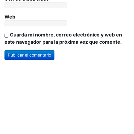
Web
Guarda mi nombre, correo electrónico y web en
este navegador para la próxima vez que comente.