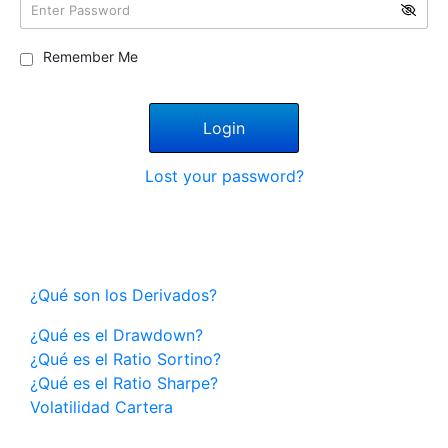
Remember Me
Lost your password?
¿Qué son los Derivados?
¿Qué es el Drawdown?
¿Qué es el Ratio Sortino?
¿Qué es el Ratio Sharpe?
Volatilidad Cartera